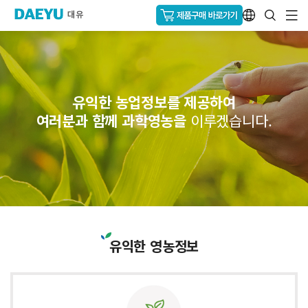
유익한 농업정보를 제공하여
여러분과 함께 과학영농을
이루겠습니다.
유익한 영농정보