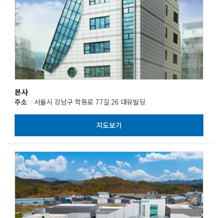
본사
주소
서울시 강남구 학동로 77길 26 대유빌딩
지도보기