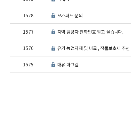
1578
오가퍼트 문의
1577
지역 담당자 전화번호 알고 싶습니다.
1576
유기 농업자재 및 비료 , 작물보호제 추천
1575
대유 마그겔