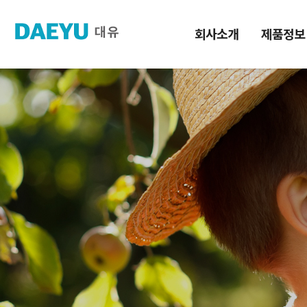
회사소개
제품정보