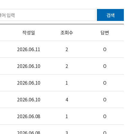
검색
작성일
조회수
답변
2026.06.11
2
O
2026.06.10
2
O
2026.06.10
1
O
2026.06.10
4
O
2026.06.08
1
O
2026.06.08
3
O