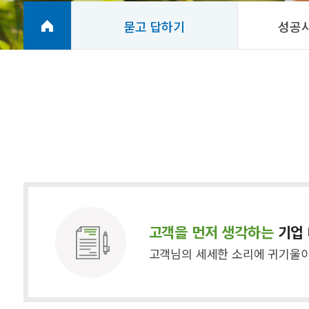
묻고 답하기
성공
고객을 먼저 생각하는
기업
고객님의 세세한 소리에 귀기울이