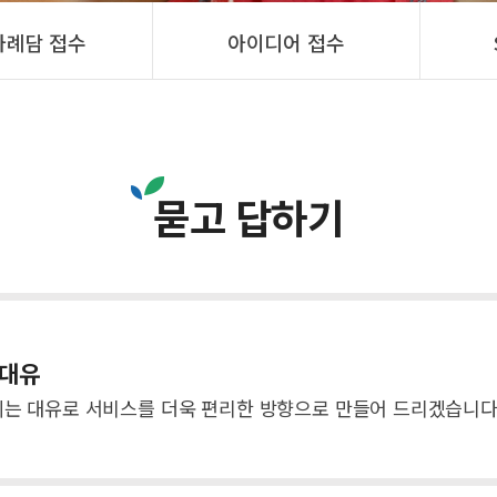
사례담 접수
아이디어 접수
묻고 답하기
 대유
는 대유로 서비스를 더욱 편리한 방향으로 만들어 드리겠습니다