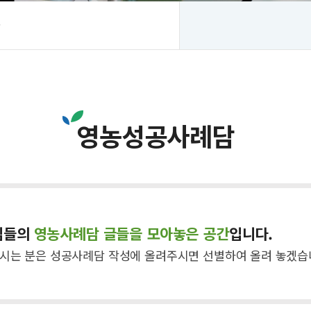
상
영농성공사례담
님들의
영농사례담 글들을 모아놓은 공간
입니다.
시는 분은 성공사례담 작성에 올려주시면 선별하여 올려 놓겠습