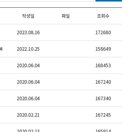
작성일
파일
조회수
2023.08.16
172680
북
2022.10.25
158649
2020.06.04
168453
2020.06.04
167240
2020.06.04
167340
2020.02.21
167245
2020.02.13
165914