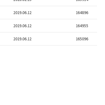
2019.06.12
164896
2019.06.12
164955
2019.06.12
165096