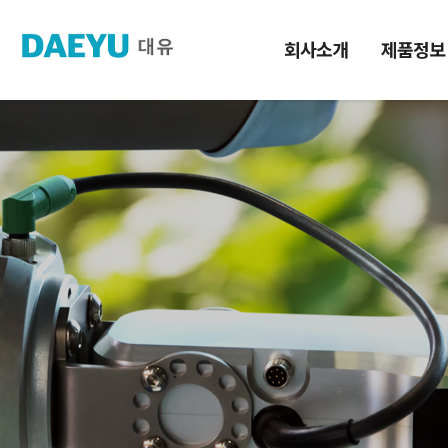
회사소개
제품정보