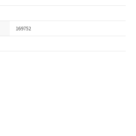
169752