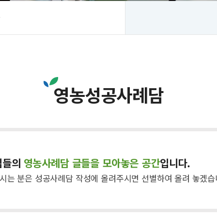
상
영농성공사례담
님들의
영농사례담 글들을 모아놓은 공간
입니다.
시는 분은 성공사례담 작성에 올려주시면 선별하여 올려 놓겠습