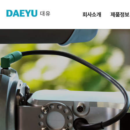
회사소개
제품정보