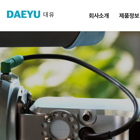
회사소개
제품정보