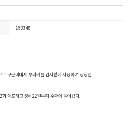
169348
처음으로 구근비대제 뿌리커를 감자밭에 사용하여 상당한
2회 살포하고 6월 22일부터 수확에 들어갔다.