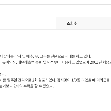
조회수
밭에는 감자 및 배추, 무, 고추를 전문으로 재배를 하고 있다.
칼, 대유아인산, 대유해초액 등을 몇 년전부터 사용하고 있었으며 2001년 
었다.
커를 일주일 간격으로 2회 살포하였다. 감자꽃이 1/3쯤 피었을 때 미리근을 
농가보다 2배의 수확을 할 수 있었다.