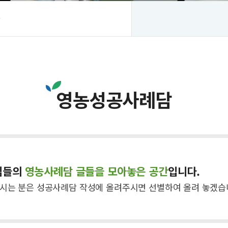
상
영농성공사례담
님들의
영농사례담 글들을 모아놓은 공간
입니다.
시는 분은 성공사례담 작성에 올려주시면 선별하여 올려 놓겠습